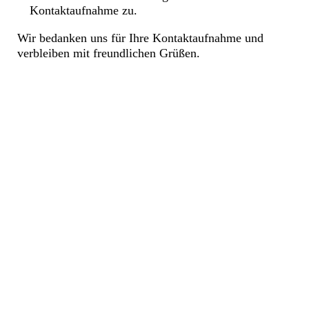
Kontaktaufnahme zu.
Wir bedanken uns für Ihre Kontaktaufnahme und
verbleiben mit freundlichen Grüßen.