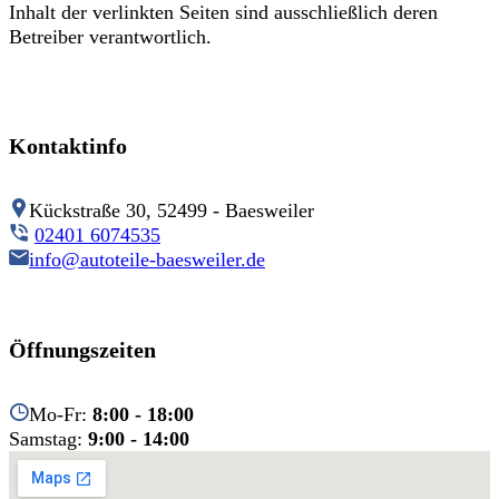
Inhalt der verlinkten Seiten sind ausschließlich deren
Betreiber verantwortlich.
Kontaktinfo
Kückstraße 30, 52499 - Baesweiler
02401 6074535
info@autoteile-baesweiler.de
Öffnungszeiten
Mo-Fr:
8:00 - 18:00
Samstag:
9:00 - 14:00