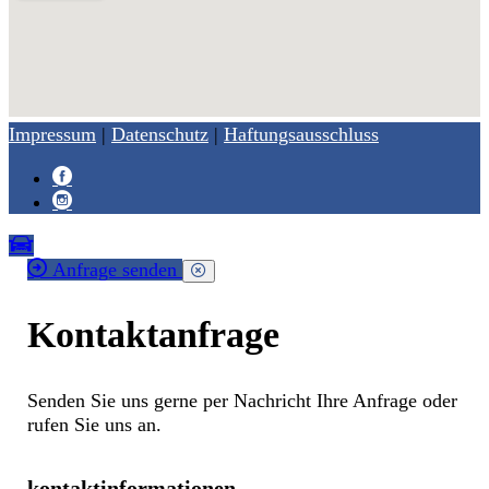
Impressum
|
Datenschutz
|
Haftungsausschluss
Anfrage senden
Kontaktanfrage
Senden Sie uns gerne per Nachricht Ihre Anfrage oder
rufen Sie uns an.
kontaktinformationen