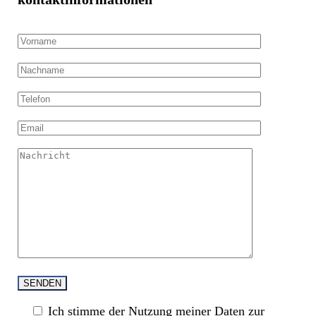
SENDEN
Ich stimme der Nutzung meiner Daten zur