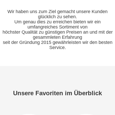
Wir haben uns zum Ziel gemacht unsere Kunden
glücklich zu sehen.
Um genau dies zu erreichen bieten wir ein
umfangreiches Sortiment von
höchster Qualität zu günstigen Preisen an und mit der
gesammleten Erfahrung
seit der Gründung 2015 gewährleisten wir den besten
Service.
Unsere Favoriten im Überblick