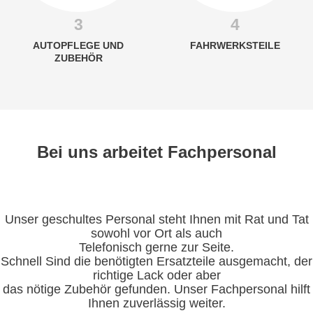
3
4
AUTOPFLEGE UND
FAHRWERKSTEILE
ZUBEHÖR
Bei uns arbeitet Fachpersonal
Unser geschultes Personal steht Ihnen mit Rat und Tat
sowohl vor Ort als auch
Telefonisch gerne zur Seite.
Schnell Sind die benötigten Ersatzteile ausgemacht, der
richtige Lack oder aber
das nötige Zubehör gefunden. Unser Fachpersonal hilft
Ihnen zuverlässig weiter.