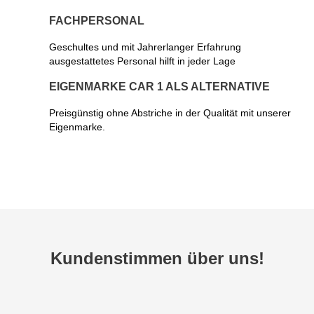
FACHPERSONAL
Geschultes und mit Jahrerlanger Erfahrung
ausgestattetes Personal hilft in jeder Lage
EIGENMARKE CAR 1 ALS ALTERNATIVE
Preisgünstig ohne Abstriche in der Qualität mit unserer
Eigenmarke.
Kundenstimmen über uns!