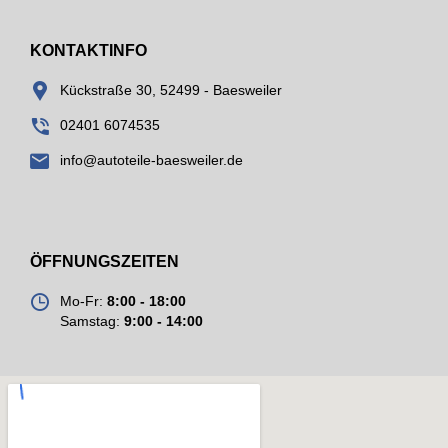
KONTAKTINFO
Kückstraße 30, 52499 - Baesweiler
02401 6074535
info@autoteile-baesweiler.de
ÖFFNUNGSZEITEN
Mo-Fr:
8:00 - 18:00
Samstag:
9:00 - 14:00