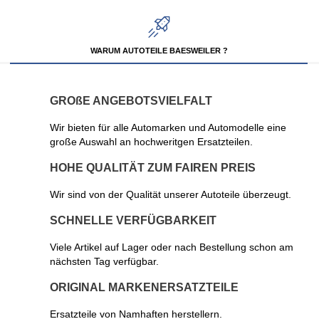
WARUM AUTOTEILE BAESWEILER ?
GROßE ANGEBOTSVIELFALT
Wir bieten für alle Automarken und Automodelle eine
große Auswahl an hochweritgen Ersatzteilen.
HOHE QUALITÄT ZUM FAIREN PREIS
Wir sind von der Qualität unserer Autoteile überzeugt.
SCHNELLE VERFÜGBARKEIT
Viele Artikel auf Lager oder nach Bestellung schon am
nächsten Tag verfügbar.
ORIGINAL MARKENERSATZTEILE
Ersatzteile von Namhaften herstellern.