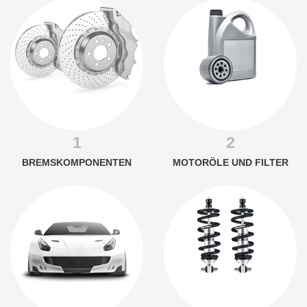
1
2
BREMSKOMPONENTEN
MOTORÖLE UND FILTER